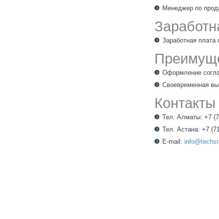
Менеджер по про
Заработн
Заработная плата 
Преимущ
Оформление согла
Своевременная вы
Контакты
Тел. Алматы: +7 (7
Тел. Астана: +7 (7
E-mail:
info@techs