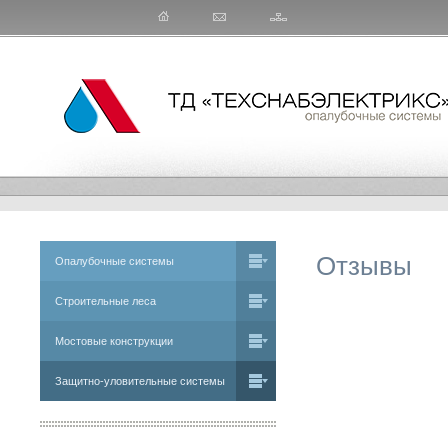
Отзывы
Опалубочные системы
Строительные леса
Мостовые конструкции
Защитно-уловительные системы